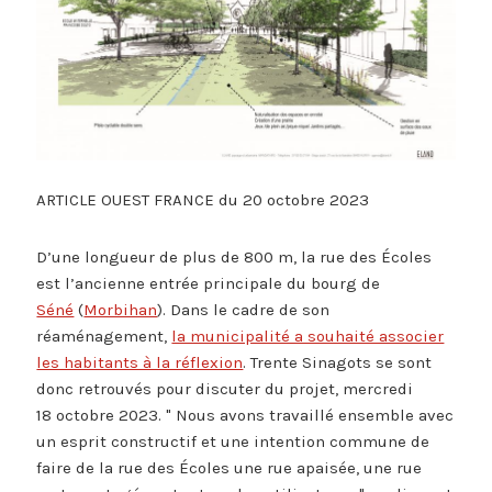
ARTICLE OUEST FRANCE du 20 octobre 2023
D’une longueur de plus de 800 m, la rue des Écoles
est l’ancienne entrée principale du bourg de
Séné
(
Morbihan
). Dans le cadre de son
réaménagement,
la municipalité a souhaité associer
les habitants à la réflexion
. Trente Sinagots se sont
donc retrouvés pour discuter du projet, mercredi
18 octobre 2023.
Nous avons travaillé ensemble avec
un esprit constructif et une intention commune de
faire de la rue des Écoles une rue apaisée, une rue