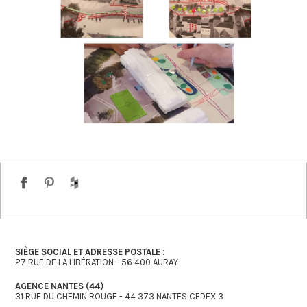
SIÈGE SOCIAL ET ADRESSE POSTALE :
27 RUE DE LA LIBÉRATION - 56 400 AURAY
AGENCE NANTES (44)
31 RUE DU CHEMIN ROUGE - 44 373 NANTES CEDEX 3