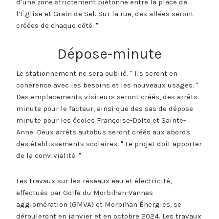
d’une zone strictement piétonne entre la place de
l’Église et Grain de Sel. Sur la rue, des allées seront
créées de chaque côté.
Dépose-minute​
Le stationnement ne sera oublié.
Ils seront en
cohérence avec les besoins et les nouveaux usages.
Des emplacements visiteurs seront créés, des arrêts
minute pour le facteur, ainsi que des sas de dépose
minute pour les écoles Françoise-Dolto et Sainte-
Anne. Deux arrêts autobus seront créés aux abords
des établissements scolaires.
Le projet doit apporter
de la convivialité.
Les travaux sur les réseaux eau et électricité,
effectués par Golfe du Morbihan-Vannes
agglomération (GMVA) et Morbihan Énergies, se
dérouleront en janvier et en octobre 2024. Les travaux