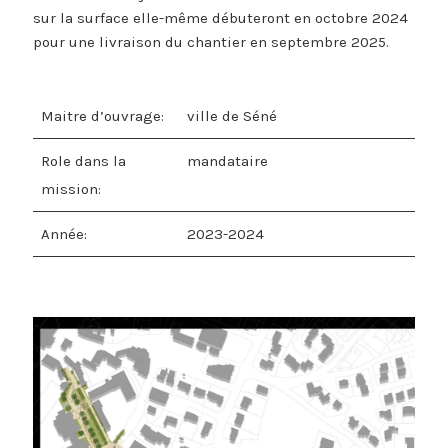
sur la surface elle-même débuteront en octobre 2024
pour une livraison du chantier en septembre 2025.
Maitre d’ouvrage:
ville de Séné
Role dans la
mandataire
mission:
Année:
2023-2024