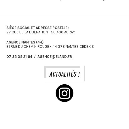
SIÈGE SOCIAL ET ADRESSE POSTALE :
27 RUE DE LA LIBÉRATION - 56 400 AURAY
AGENCE NANTES (44)
31 RUE DU CHEMIN ROUGE - 44 373 NANTES CEDEX 3
07 82 05 21 64 / AGENCE@ELAND.FR