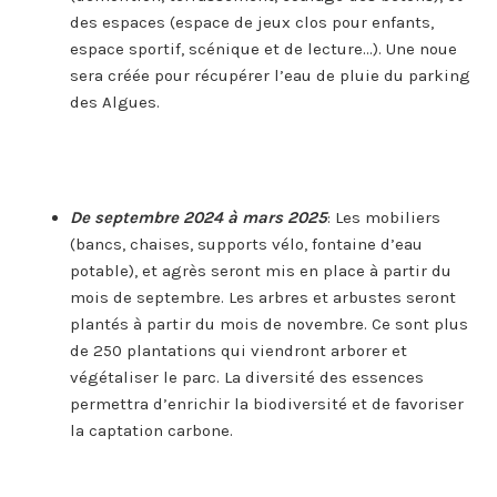
des espaces (espace de jeux clos pour enfants,
espace sportif, scénique et de lecture…). Une noue
sera créée pour récupérer l’eau de pluie du parking
des Algues.
De septembre 2024 à mars 2025
: Les mobiliers
(bancs, chaises, supports vélo, fontaine d’eau
potable), et agrès seront mis en place à partir du
mois de septembre. Les arbres et arbustes seront
plantés à partir du mois de novembre. Ce sont plus
de 250 plantations qui viendront arborer et
végétaliser le parc. La diversité des essences
permettra d’enrichir la biodiversité et de favoriser
la captation carbone.